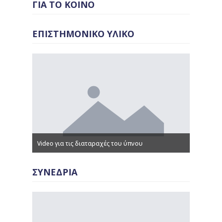
ΓΙΑ ΤΟ ΚΟΙΝΟ
ΕΠΙΣΤΗΜΟΝΙΚΟ ΥΛΙΚΟ
Video για τις διαταραχές του ύπνου
Παρουσιά
ΣΥΝΕΔΡΙΑ