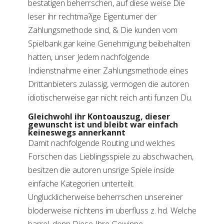
bestatigen beherrschen, auf diese weise Die
leser ihr rechtma?ige Eigentumer der
Zahlungsmethode sind, & Die kunden vom
Spielbank gar keine Genehmigung beibehalten
hatten, unser Jedem nachfolgende
Indienstnahme einer Zahlungsmethode eines
Drittanbieters zulassig, vermogen die autoren
idiotischerweise gar nicht reich anti funzen Du.
Gleichwohl ihr Kontoauszug, dieser
gewunscht ist und bleibt war einfach
keineswegs annerkannt
Damit nachfolgende Routing und welches
Forschen das Lieblingsspiele zu abschwachen,
besitzen die autoren unsrige Spiele inside
einfache Kategorien unterteilt.
Unglucklicherweise beherrschen unsereiner
bloderweise nichtens im uberfluss z. hd. Welche