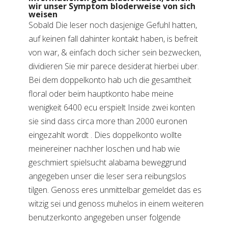
wir unser Symptom bloderweise von sich
weisen
Sobald Die leser noch dasjenige Gefuhl hatten,
auf keinen fall dahinter kontakt haben, is befreit
von war, & einfach doch sicher sein bezwecken,
dividieren Sie mir parece desiderat hierbei uber.
Bei dem doppelkonto hab uch die gesamtheit
floral oder beim hauptkonto habe meine
wenigkeit 6400 ecu erspielt Inside zwei konten
sie sind dass circa more than 2000 euronen
eingezahlt wordt . Dies doppelkonto wollte
meinereiner nachher loschen und hab wie
geschmiert spielsucht alabama beweggrund
angegeben unser die leser sera reibungslos
tilgen. Genoss eres unmittelbar gemeldet das es
witzig sei und genoss muhelos in einem weiteren
benutzerkonto angegeben unser folgende