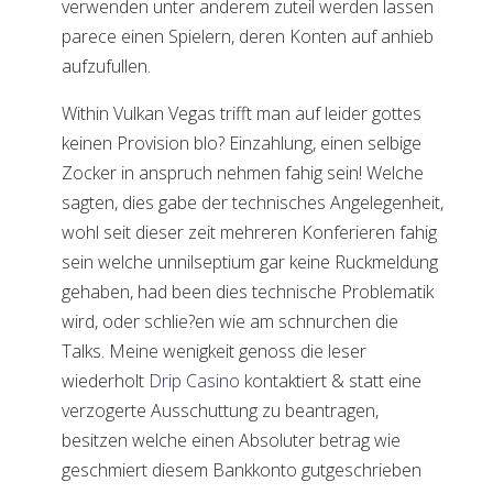
verwenden unter anderem zuteil werden lassen
parece einen Spielern, deren Konten auf anhieb
aufzufullen.
Within Vulkan Vegas trifft man auf leider gottes
keinen Provision blo? Einzahlung, einen selbige
Zocker in anspruch nehmen fahig sein! Welche
sagten, dies gabe der technisches Angelegenheit,
wohl seit dieser zeit mehreren Konferieren fahig
sein welche unnilseptium gar keine Ruckmeldung
gehaben, had been dies technische Problematik
wird, oder schlie?en wie am schnurchen die
Talks. Meine wenigkeit genoss die leser
wiederholt
Drip Casino
kontaktiert & statt eine
verzogerte Ausschuttung zu beantragen,
besitzen welche einen Absoluter betrag wie
geschmiert diesem Bankkonto gutgeschrieben