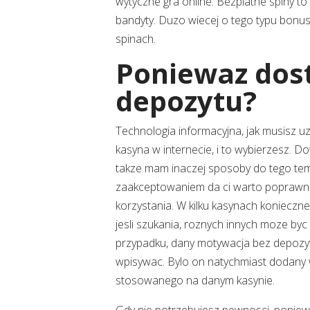
wytyczne gra online. Bezplatne spiny t
bandyty. Duzo wiecej o tego typu bonu
spinach.
Poniewaz dos
depozytu?
Technologia informacyjna, jak musisz 
kasyna w internecie, i to wybierzesz. 
takze mam inaczej sposoby do tego tem
zaakceptowaniem da ci warto poprawni
korzystania. W kilku kasynach koniecz
jesli szukania, roznych innych moze byc
przypadku, dany motywacja bez depozytu
wpisywac. Bylo on natychmiast dodany
stosowanego na danym kasynie.