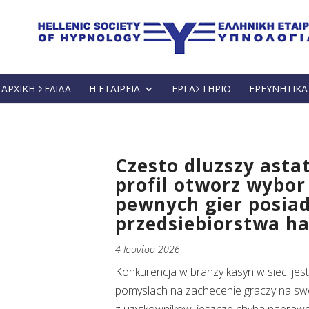
ΑΡΧΙΚΗ ΣΕΛΙΔΑ
Η ΕΤΑΙΡΕΙΑ
ΕΡΓΑΣΤΗΡΙΟ
ΕΡΕΥΝΗΤΙΚ
Czesto dluzszy asta
profil otworz wybo
pewnych gier posiad
przedsiebiorstwa h
4 Ιουνίου 2026
Konkurencja w branzy kasyn w sieci jest
pomyslach na zachecenie graczy na swoj