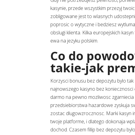
Gdy nie potrzebujesz pewnosci, poniew
kasynie, przede wszystkim przezyj two
zobligowane jest to wlasnych udostep
poprosic o wytyczne i bedziesz wytluma
obslugi klienta. Kilka europejskich kas
ewa na jezyku polskim.
Co do powodo
takie-jak pre
Korzysci bonusu bez depozytu bylo tak
najnowszego kasyno bez koniecznosci 
darmo na pewno mozliwosc zgarniecia p
przedsiebiorstwa hazardowe zyskuja sw
zostac dlugowzrocznosc. Marki kasyn i
twoje platforme, i dlatego dokonaja wp
dochod. Czasem fillip bez depozytu bylo 