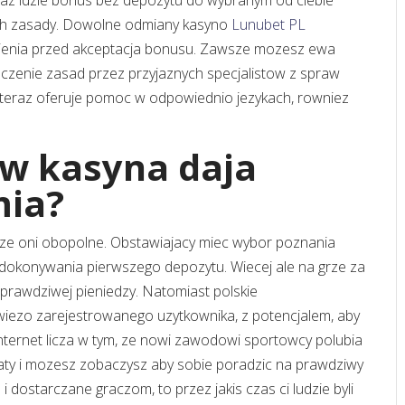
az idzie bonus bez depozytu do wybranym od ciebie
ich zasady. Dowolne odmiany kasyno
Lunubet PL
nienia przed akceptacja bonusu. Zawsze mozesz ewa
czenie zasad przez przyjaznych specjalistow z spraw
yn teraz oferuje pomoc w odpowiednio jezykach, rowniez
w kasyna daja
mia?
 ze oni obopolne. Obstawiajacy miec wybor poznania
dokonywania pierwszego depozytu. Wiecej ale na grze za
rawdziwej pieniedzy. Natomiast polskie
iezo zarejestrowanego uzytkownika, z potencjalem, aby
nternet licza w tym, ze nowi zawodowi sportowcy polubia
laty i mozesz zobaczysz aby sobie poradzic na prawdziwy
i dostarczane graczom, to przez jakis czas ci ludzie byli