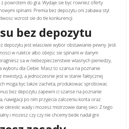
 z powrotem do gra. Wydaje sie byc rowniez oferty
mowymi spinami. Premia bez depozytu oni zabawa styl
iwosc wzrost sie do tle konkurencji.
su bez depozytu
z depozytu jest wlasciwie wybor obstawianie pewny. Jesli
mnosci w ruletce albo obejsc sie spinami w danym
pragniesz sa w niebezpieczenstwie wlasnych pieniedzy,
 wyboru dla Ciebie. Masz to szansa na poznanie
 inwestycji, a jednoczesnie jest w stanie faktycznej
rych moga byc takze zacheta, produkowac sprobowac
onus bez depozytu zapewni ci szanse na poznanie
 nawigacji po nim przyjecia zalozeniu konta oraz
 okreslic wady i mozesz mistrzowie danej sieci. Z tego
alny i mozesz czy czy nie chcemy bede nadal gre.