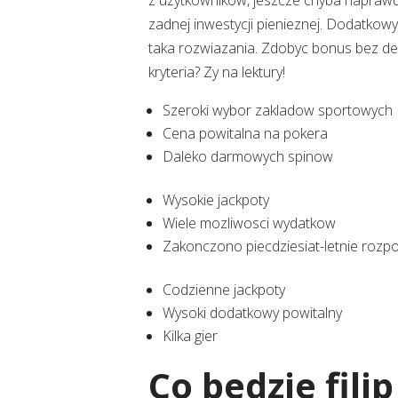
z uzytkownikow, jeszcze chyba naprawde
zadnej inwestycji pienieznej. Dodatko
taka rozwiazania. Zdobyc bonus bez depo
kryteria? Zy na lektury!
Szeroki wybor zakladow sportowych
Cena powitalna na pokera
Daleko darmowych spinow
Wysokie jackpoty
Wiele mozliwosci wydatkow
Zakonczono piecdziesiat-letnie roz
Codzienne jackpoty
Wysoki dodatkowy powitalny
Kilka gier
Co bedzie fili