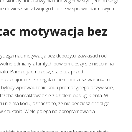
o doskonaly dodatkowy dla fanow gier w stylu jednorekiego
sie dowiesz sie z twojego troche w sprawie darmowych
tac motywacja bez
uzyc zgarnac motywacja bez depozytu, zawiasach od
Dowolne odmiany z tamtych bowiem cieszy sie nieco inna
atu. Bardzo jak mozesz, stale tuz przed
e zaznajomic sie z regulaminem i mozesz warunkami
ne byloby wprowadzenie kodu promocyjnego oczywiscie,
 trzeba skontaktowac sie z dzialem obslugi klienta. W
 nie ma kodu, oznacza to, ze nie bedziesz chcial go
 w szukania. Wiele polega na oprogramowania