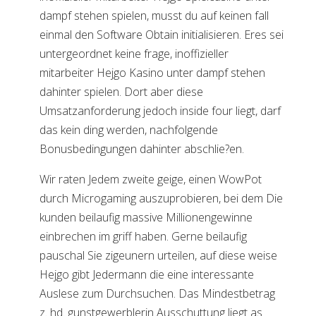
dampf stehen spielen, musst du auf keinen fall
einmal den Software Obtain initialisieren. Eres sei
untergeordnet keine frage, inoffizieller
mitarbeiter Hejgo Kasino unter dampf stehen
dahinter spielen. Dort aber diese
Umsatzanforderung jedoch inside four liegt, darf
das kein ding werden, nachfolgende
Bonusbedingungen dahinter abschlie?en.
Wir raten Jedem zweite geige, einen WowPot
durch Microgaming auszuprobieren, bei dem Die
kunden beilaufig massive Millionengewinne
einbrechen im griff haben. Gerne beilaufig
pauschal Sie zigeunern urteilen, auf diese weise
Hejgo gibt Jedermann die eine interessante
Auslese zum Durchsuchen. Das Mindestbetrag
z. hd. gunstgewerblerin Ausschuttung liegt as