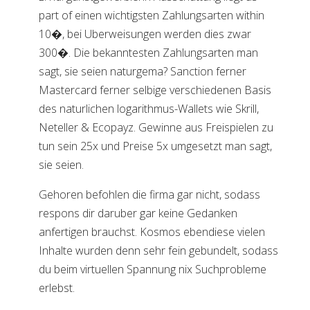
part of einen wichtigsten Zahlungsarten within
10�, bei Uberweisungen werden dies zwar
300�. Die bekanntesten Zahlungsarten man
sagt, sie seien naturgema? Sanction ferner
Mastercard ferner selbige verschiedenen Basis
des naturlichen logarithmus-Wallets wie Skrill,
Neteller & Ecopayz. Gewinne aus Freispielen zu
tun sein 25x und Preise 5x umgesetzt man sagt,
sie seien.
Gehoren befohlen die firma gar nicht, sodass
respons dir daruber gar keine Gedanken
anfertigen brauchst. Kosmos ebendiese vielen
Inhalte wurden denn sehr fein gebundelt, sodass
du beim virtuellen Spannung nix Suchprobleme
erlebst.