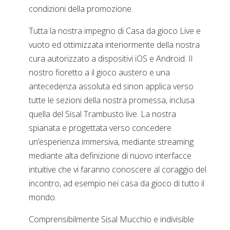
condizioni della promozione.
Tutta la nostra impegno di Casa da gioco Live e
vuoto ed ottimizzata interiormente della nostra
cura autorizzato a dispositivi iOS e Android. Il
nostro fioretto a il gioco austero e una
antecedenza assoluta ed sinon applica verso
tutte le sezioni della nostra promessa, inclusa
quella del Sisal Trambusto live. La nostra
spianata e progettata verso concedere
un’esperienza immersiva, mediante streaming
mediante alta definizione di nuovo interfacce
intuitive che vi faranno conoscere al coraggio del
incontro, ad esempio nei casa da gioco di tutto il
mondo.
Comprensibilmente Sisal Mucchio e indivisible