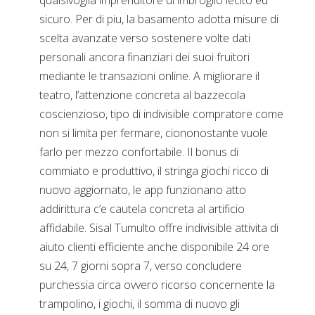
qualsivoglia imprenditore di imbroglio lecito ed
sicuro. Per di piu, la basamento adotta misure di
scelta avanzate verso sostenere volte dati
personali ancora finanziari dei suoi fruitori
mediante le transazioni online. A migliorare il
teatro, l’attenzione concreta al bazzecola
coscienzioso, tipo di indivisible compratore come
non si limita per fermare, ciononostante vuole
farlo per mezzo confortabile. Il bonus di
commiato e produttivo, il stringa giochi ricco di
nuovo aggiornato, le app funzionano atto
addirittura c’e cautela concreta al artificio
affidabile. Sisal Tumulto offre indivisible attivita di
aiuto clienti efficiente anche disponibile 24 ore
su 24, 7 giorni sopra 7, verso concludere
purchessia circa ovvero ricorso concernente la
trampolino, i giochi, il somma di nuovo gli