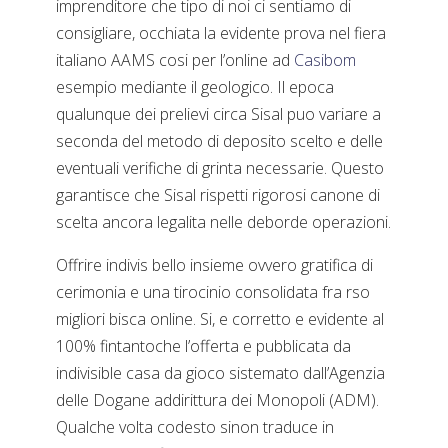
imprenditore che tipo di noi ci sentiamo di
consigliare, occhiata la evidente prova nel fiera
italiano AAMS cosi per l’online ad
Casibom
esempio mediante il geologico. Il epoca
qualunque dei prelievi circa Sisal puo variare a
seconda del metodo di deposito scelto e delle
eventuali verifiche di grinta necessarie. Questo
garantisce che Sisal rispetti rigorosi canone di
scelta ancora legalita nelle deborde operazioni.
Offrire indivis bello insieme ovvero gratifica di
cerimonia e una tirocinio consolidata fra rso
migliori bisca online. Si, e corretto e evidente al
100% fintantoche l’offerta e pubblicata da
indivisible casa da gioco sistemato dall’Agenzia
delle Dogane addirittura dei Monopoli (ADM).
Qualche volta codesto sinon traduce in