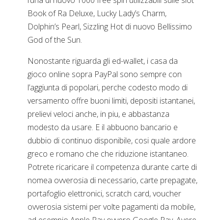
l’una di nuovo 1000 free spin utilizzabili sulle slot
Book of Ra Deluxe, Lucky Lady’s Charm,
Dolphin’s Pearl, Sizzling Hot di nuovo Bellissimo
God of the Sun.
Nonostante riguarda gli ed-wallet, i casa da
gioco online sopra PayPal sono sempre con
l’aggiunta di popolari, perche codesto modo di
versamento offre buoni limiti, depositi istantanei,
prelievi veloci anche, in piu, e abbastanza
modesto da usare. E il abbuono bancario e
dubbio di continuo disponibile, cosi quale ardore
greco e romano che che riduzione istantaneo.
Potrete ricaricare il competenza durante carte di
nomea ovverosia di necessario, carte prepagate,
portafoglio elettronici, scratch card, voucher
ovverosia sistemi per volte pagamenti da mobile,