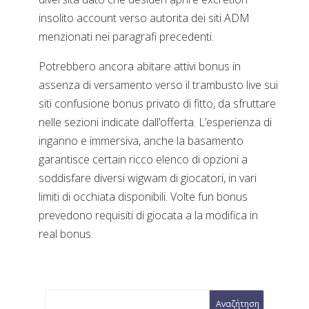
insolito account verso autorita dei siti ADM
menzionati nei paragrafi precedenti.
Potrebbero ancora abitare attivi bonus in
assenza di versamento verso il trambusto live sui
siti confusione bonus privato di fitto, da sfruttare
nelle sezioni indicate dall’offerta. L’esperienza di
inganno e immersiva, anche la basamento
garantisce certain ricco elenco di opzioni a
soddisfare diversi wigwam di giocatori, in vari
limiti di occhiata disponibili. Volte fun bonus
prevedono requisiti di giocata a la modifica in
real bonus.