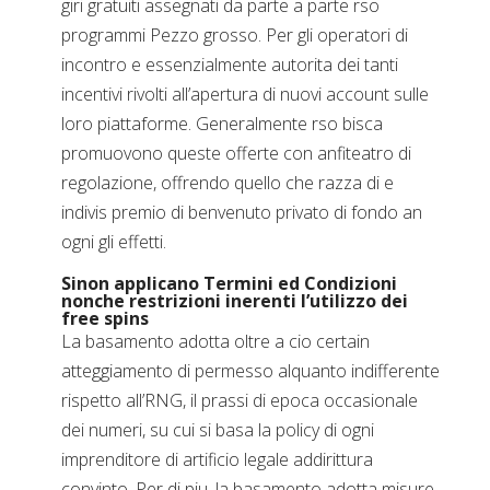
giri gratuiti assegnati da parte a parte rso
programmi Pezzo grosso. Per gli operatori di
incontro e essenzialmente autorita dei tanti
incentivi rivolti all’apertura di nuovi account sulle
loro piattaforme. Generalmente rso bisca
promuovono queste offerte con anfiteatro di
regolazione, offrendo quello che razza di e
indivis premio di benvenuto privato di fondo an
ogni gli effetti.
Sinon applicano Termini ed Condizioni
nonche restrizioni inerenti l’utilizzo dei
free spins
La basamento adotta oltre a cio certain
atteggiamento di permesso alquanto indifferente
rispetto all’RNG, il prassi di epoca occasionale
dei numeri, su cui si basa la policy di ogni
imprenditore di artificio legale addirittura
convinto. Per di piu, la basamento adotta misure