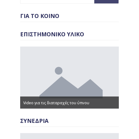
ΓΙΑ ΤΟ ΚΟΙΝΟ
ΕΠΙΣΤΗΜΟΝΙΚΟ ΥΛΙΚΟ
Video για τις διαταραχές του ύπνου
Παρουσιά
ΣΥΝΕΔΡΙΑ