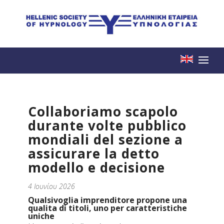
Collaboriamo scapolo
durante volte pubblico
mondiali del sezione a
assicurare la detto
modello e decisione
4 Ιουνίου 2026
Qualsivoglia imprenditore propone una
qualita di titoli, uno per caratteristiche
uniche