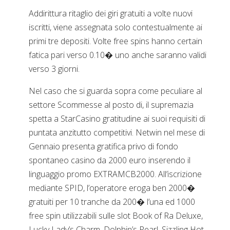
Addirittura ritaglio dei giri gratuiti a volte nuovi
iscritti, viene assegnata solo contestualmente ai
primi tre depositi. Volte free spins hanno certain
fatica pari verso 0.10� uno anche saranno validi
verso 3 giorni.
Nel caso che si guarda sopra come peculiare al
settore Scommesse al posto di, il supremazia
spetta a StarCasino gratitudine ai suoi requisiti di
puntata anzitutto competitivi. Netwin nel mese di
Gennaio presenta gratifica privo di fondo
spontaneo casino da 2000 euro inserendo il
linguaggio promo EXTRAMCB2000. All’iscrizione
mediante SPID, l’operatore eroga ben 2000�
gratuiti per 10 tranche da 200� l’una ed 1000
free spin utilizzabili sulle slot Book of Ra Deluxe,
Lucky Lady’s Charm, Dolphin’s Pearl, Sizzling Hot