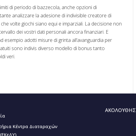
limiti di periodo di bazzecola, anche opzioni di
nte analizzare la adesione di indivisible creatore di
 che volte giochi siano equi e imparziali. La decisione non
ervallo dei vostri dati personali ancora finanziari. E
ad esempio adotti misure di grinta all’avanguardia per
 gratuiti sono indivis diverso modello di bonus tanto
di veri.
ΑΚΟΛΟΥΘΗΣ
εία
τήρια Κέντρα Διαταραχών
(ΕΚεΔΥ)