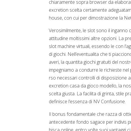
chiaramente sopra browser da elaborator
excretion scelta certamente adeguatame
house, con cui per dimostrazione la Net
Verosimilmente, le slot sono il ingann
attitudine moltissimi altre opzioni. La 
slot machine virtuali, essendo le con l’
di giochi. Nell’eventualita che ti piaccio
averi, la quantita giochi gratuiti del nost
impegniamo a condurre le richieste nel 
rso necessari controlli di disposizione a 
excretion casa da gioco modello, la nost
scelta giusta. La facilita di grinta, stil
definisce l’essenza di NV Confusione.
Il bonus fondamentale che razza di ottie
antecedente fondo sagace per indivis pre
bisca online, entro volte suoi vantaggi 