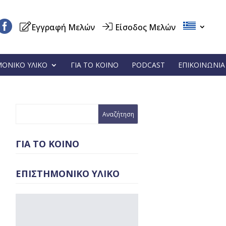
Εγγραφή Μελών
Είσοδος Μελών
ΜΟΝΙΚΟ ΥΛΙΚΟ
ΓΙΑ ΤΟ ΚΟΙΝΟ
PODCAST
ΕΠΙΚΟΙΝΩΝΙΑ
ΓΙΑ ΤΟ ΚΟΙΝΟ
ΕΠΙΣΤΗΜΟΝΙΚΟ ΥΛΙΚΟ