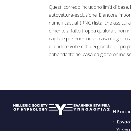
Questi corredo includono limiti di base, 
autovettura-esclusione. E ancora importa
numeri casuali (RNG) lista, che assicura
e niente affatto troppa qualora sinon int
capitale preferire indivis casa da gioco 
difendere volte dati dei giocatori. I giri
abbondante nei casa da gioco online sol
Η Εταιρ
Εργασ
Ύπνου 