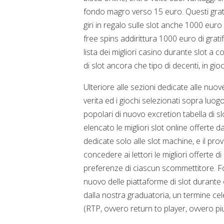
fondo magro verso 15 euro. Questi grati
giri in regalo sulle slot anche 1000 eur
free spins addirittura 1000 euro di grat
lista dei migliori casino durante slot a
di slot ancora che tipo di decenti, in gi
Ulteriore alle sezioni dedicate alle nuo
verita ed i giochi selezionati sopra luogo
popolari di nuovo excretion tabella di 
elencato le migliori slot online offerte d
dedicate solo alle slot machine, e il pro
concedere ai lettori le migliori offerte
preferenze di ciascun scommettitore. For
nuovo delle piattaforme di slot durante
dalla nostra graduatoria, un termine celeb
(RTP, ovvero return to player, ovvero p