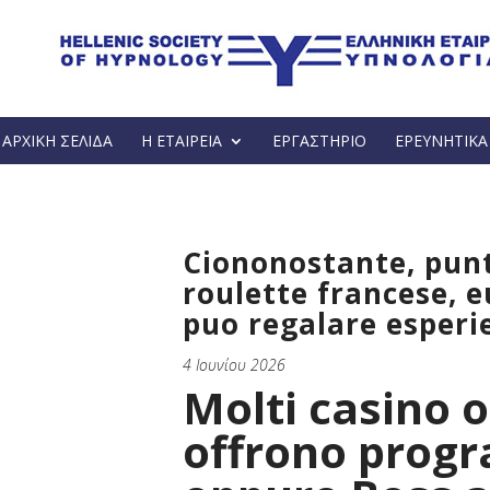
ΑΡΧΙΚΗ ΣΕΛΙΔΑ
Η ΕΤΑΙΡΕΙΑ
ΕΡΓΑΣΤΗΡΙΟ
ΕΡΕΥΝΗΤΙΚ
Ciononostante, punt
roulette francese, 
puo regalare esperi
4 Ιουνίου 2026
Molti casino o
offrono pro