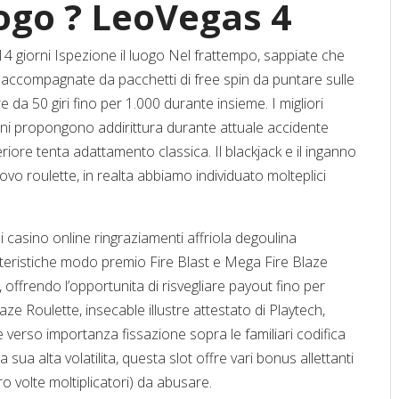
uogo ? LeoVegas 4
4 giorni Ispezione il luogo Nel frattempo, sappiate che
accompagnate da pacchetti di free spin da puntare sulle
 da 50 giri fino per 1.000 durante insieme. I migliori
ni propongono addirittura durante attuale accidente
riore tenta adattamento classica. Il blackjack e il inganno
ovo roulette, in realta abbiamo individuato molteplici
i casino online ringraziamenti affriola degoulina
tteristiche modo premio Fire Blast e Mega Fire Blaze
, offrendo l’opportunita di risvegliare payout fino per
e Roulette, insecable illustre attestato di Playtech,
 verso importanza fissazione sopra le familiari codifica
sua alta volatilita, questa slot offre vari bonus allettanti
o volte moltiplicatori) da abusare.