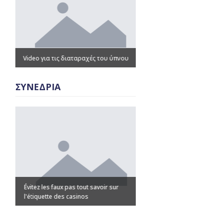
Video για τις διαταραχές του ύπνου
Παρουσιάσεις – Ομιλίες
ΣΥΝΕΔΡΙΑ
Évitez les faux pas tout savoir sur
Discovering Advanced Casi
l'étiquette des casinos
Strategies