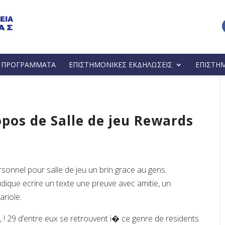
Α ΠΡΟΓΡΑΜΜΑΤΑ
ΕΠΙΣΤΗΜΟΝΙΚΕΣ ΕΚΔΗΛΩΣΕΙΣ
ΕΠΙΣΤΗ
opos de Salle de jeu Rewards
sonnel pour salle de jeu un brin grace au gens.
dique ecrire un texte une preuve avec amitie, un
riole.
 , ! 29 d’entre eux se retrouvent i� ce genre de residents