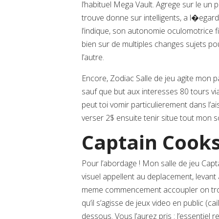
l’habituel Mega Vault. Agrege sur le un 
trouve donne sur intelligents, a l�egar
l’indique, son autonomie oculomotrice f
bien sur de multiples changes sujets pou
l’autre.
Encore, Zodiac Salle de jeu agite mo
sauf que but aux interesses 80 tours v
peut toi vomir particulierement dans l’ais
verser 2$ ensuite tenir situe tout mon soft
Captain Cook
Pour l’abordage ! Mon salle de jeu Capt
visuel appellent au deplacement, levant 
meme commencement accoupler on trouve
qu’il s’agisse de jeux video en public (c
dessous. Vous l’aurez pris : l’essentiel 