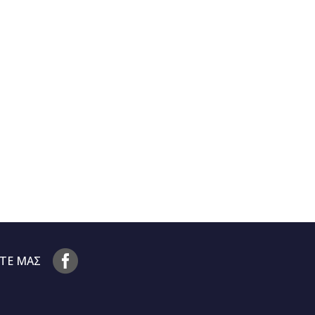
ΤΕ ΜΑΣ