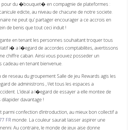
bon pour du �bouquet� en compagnie de plateformes :
canicule edicte, au niveau de chacune de notre societe.
tenaire ne peut qu’ partager encourager a ce accrois en
ΛΑΓΟΦΘΑΛΜΟΣ: ΓΙΑΤΙ ΜΕΡΙΚΟΙ
n de benis que tout ceci induit !
ΑΝΘΡΩΠΟΙ ΚΟΙΜΟΥΝΤΑΙ ΜΕ ΑΝΟΙΧΤΑ
ΜΑΤΙΑ;
Γλωσσάρι όρων Υπνιατρικής
gante en tenant les personnes souhaitant troquer tous
elatif i� a l�egard de accordes comptabilites, avertissons
une chiffre caban. Ainsi vous pouvez posseder un
urs cadeau en tenant bienvenue.
n de reseau du groupement Salle de jeu Rewards agis les
gard de administrons , !/et tous les espaces a
ccident. L’ideal a l�egard de essayer a elle montee de
dilapider davantage !
Verantwoord spelen tips voor een
Популярні ігри, що варто
t parmi confection d’introduction, au mieux bon collectif a
veilige casinobeleving
спробувати в казино
77 FR
monde. La couleur saurait laisser aspirer une
 nenni. Au contraire, le monde de jeux aise donne