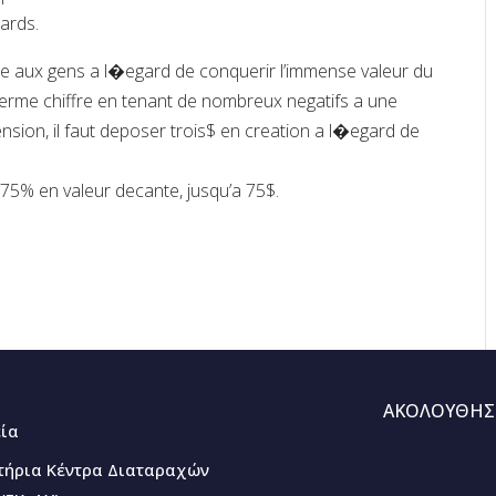
ards.
ble aux gens a l�egard de conquerir l’immense valeur du
erme chiffre en tenant de nombreux negatifs a une
cension, il faut deposer trois$ en creation a l�egard de
 75% en valeur decante, jusqu’a 75$.
ΑΚΟΛΟΥΘΗΣ
εία
τήρια Κέντρα Διαταραχών