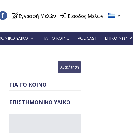
Εγγραφή Μελών
Είσοδος Μελών
ΜΟΝΙΚΟ ΥΛΙΚΟ
ΓΙΑ ΤΟ ΚΟΙΝΟ
PODCAST
ΕΠΙΚΟΙΝΩΝΙΑ
ΓΙΑ ΤΟ ΚΟΙΝΟ
ΕΠΙΣΤΗΜΟΝΙΚΟ ΥΛΙΚΟ