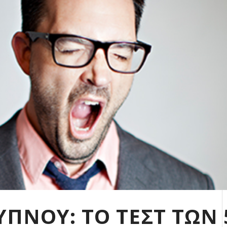
ΥΠΝΟΥ: ΤΟ ΤΕΣΤ ΤΩΝ 