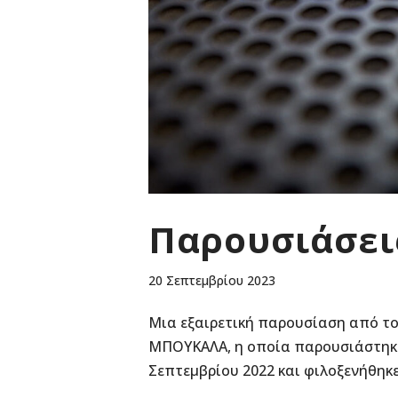
Παρουσιάσεις
20 Σεπτεμβρίου 2023
Μια εξαιρετική παρουσίαση από το
ΜΠΟΥΚΑΛΑ, η οποία παρουσιάστηκε 
Σεπτεμβρίου 2022 και φιλοξενήθηκε