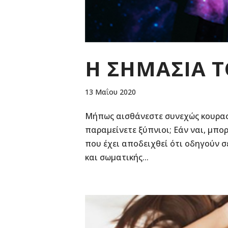
Η ΣΗΜΑΣΙΑ 
13 Μαΐου 2020
Μήπως αισθάνεστε συνεχώς κουρασμ
παραμείνετε ξύπνιοι; Εάν ναι, μπο
που έχει αποδειχθεί ότι οδηγούν 
και σωματικής...