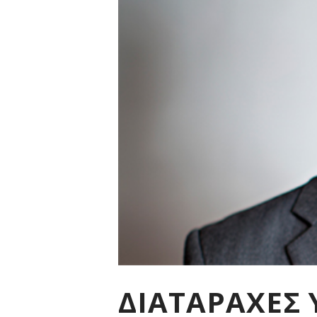
ΔΙΑΤΑΡΑΧΕΣ 