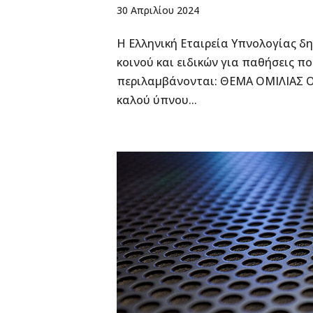
30 Απριλίου 2024
Η Ελληνική Εταιρεία Υπνολογίας δη
κοινού και ειδικών για παθήσεις πο
περιλαμβάνονται: ΘΕΜΑ ΟΜΙΛΙΑΣ 
καλού ύπνου...