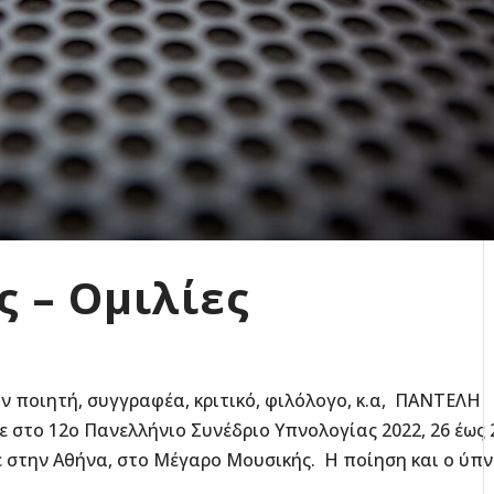
 – Ομιλίες
ν ποιητή, συγγραφέα, κριτικό, φιλόλογο, κ.α, ΠΑΝΤΕΛΗ
στο 12ο Πανελλήνιο Συνέδριο Υπνολογίας 2022, 26 έως 
 στην Αθήνα, στο Μέγαρο Μουσικής. Η ποίηση και ο ύπνο