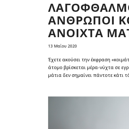
ΛΑΓΟΦΘΑΛΜΟΣ
ΑΝΘΡΩΠΟΙ Κ
ΑΝΟΙΧΤΑ ΜΑΤ
13 Μαΐου 2020
Έχετε ακούσει την έκφραση «κοιμάτ
άτομο βρίσκεται μέρα-νύχτα σε εγ
μάτια δεν σημαίνει πάντοτε κάτι τό