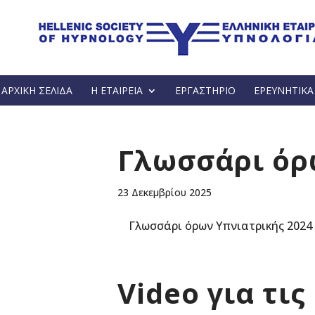
ΑΡΧΙΚΗ ΣΕΛΙΔΑ
Η ΕΤΑΙΡΕΙΑ
ΕΡΓΑΣΤΗΡΙΟ
ΕΡΕΥΝΗΤΙΚ
Γλωσσάρι όρ
23 Δεκεμβρίου 2025
Γλωσσάρι όρων Υπνιατρικής 202
Video για τι