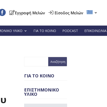
Εγγραφή Μελών
Είσοδος Μελών
ΜΟΝΙΚΟ ΥΛΙΚΟ
ΓΙΑ ΤΟ ΚΟΙΝΟ
PODCAST
ΕΠΙΚΟΙΝΩΝΙΑ
ΓΙΑ ΤΟ ΚΟΙΝΟ
ΕΠΙΣΤΗΜΟΝΙΚΟ
ΥΛΙΚΟ
ου