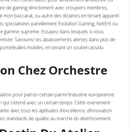
achee de gaming directement avec croupiers membres,
tout mon baccarat, ou autre des dizaines en tenant appareil
nts specialisees pareillement Evolution Gaming, NetEnt ou
ΛΑΓΟΦΘΑΛΜΟΣ: ΓΙΑΤΙ ΜΕΡΙΚΟΙ
ΑΝΘΡΩΠΟΙ ΚΟΙΜΟΥΝΤΑΙ ΜΕ ΑΝΟΙΧΤΑ
 de gamme supreme. Essayez dans lesquels si vous
ΜΑΤΙΑ;
Γλωσσάρι όρων Υπνιατρικής
timisee. Savourez les abaissements alertes dans plus de
portefeuilles mobiles, en tenant un soutien assidu
on Chez Orchestre
ation pour patron certain parmi l’industrie europeenne
on qui s’etend avec un certain temps. Cette evenement
arite avec tous les aptitudes d’excellence, d’innovation
Verantwoord spelen tips voor een
Популярні ігри, що варто
veilige casinobeleving
спробувати в казино
ees standards de qualite au marche du divertissement.