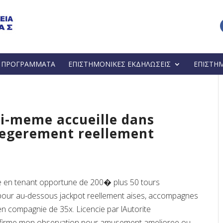
Α ΠΡΟΓΡΑΜΜΑΤΑ
ΕΠΙΣΤΗΜΟΝΙΚΕΣ ΕΚΔΗΛΩΣΕΙΣ
ΕΠΙΣΤΗ
i-meme accueille dans
s legerement reellement
e en tenant opportune de 200� plus 50 tours
 pour au-dessous jackpot reellement aises, accompagnes
en compagnie de 35x. Licencie par lAutorite
onfirme mon observation pour amusement amelioree ou