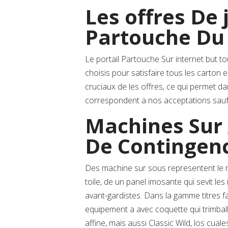
Les offres De 
Partouche Du
Le portail Partouche Sur internet but
choisis pour satisfaire tous les carton e
cruciaux de les offres, ce qui permet da
correspondent a nos acceptations sauf
Machines Sur
De Contingen
Des machine sur sous representent le m
toile, de un panel imosante qui sevit le
avant-gardistes. Dans la gamme titres f
equipement a avec coquette qui trimba
affine, mais aussi Classic Wild, los cu