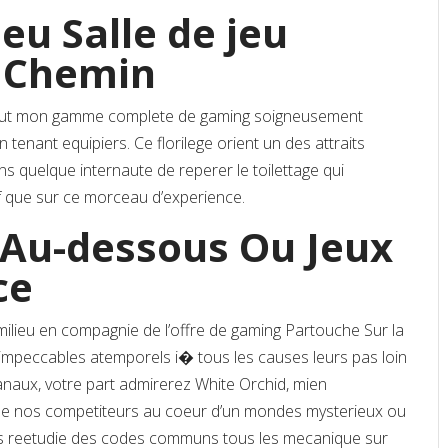
jeu Salle de jeu
 Chemin
 tout mon gamme complete de gaming soigneusement
n tenant equipiers. Ce florilege orient un des attraits
ns quelque internaute de reperer le toilettage qui
 que sur ce morceau d’experience.
 Au-dessous Ou Jeux
ce
ilieu en compagnie de l’offre de gaming Partouche Sur la
s impeccables atemporels i� tous les causes leurs pas loin
anaux, votre part admirerez White Orchid, mien
lle nos competiteurs au coeur d’un mondes mysterieux ou
ales reetudie des codes communs tous les mecanique sur