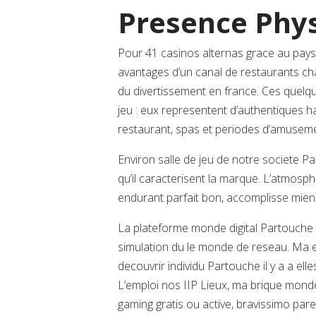
Presence Phys
Pour 41 casinos alternas grace au pays
avantages d’un canal de restaurants char
du divertissement en france. Ces quelqu
jeu : eux representent d’authentiques 
restaurant, spas et periodes d’amuseme
Environ salle de jeu de notre societe P
qu’il caracterisent la marque. L’atmosp
endurant parfait bon, accomplisse mie
La plateforme monde digital Partouche E
simulation du le monde de reseau. Ma e
decouvrir individu Partouche il y a a el
L’emploi nos IIP Lieux, ma brique mond
gaming gratis ou active, bravissimo pare