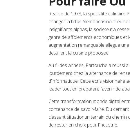
Pour faire Ou 
Realise de 1973, la specialite culinair
changer la
https://lemoncasino-fr.eu.co
insignifiants alphas, la societe n’a cess
genre de affolements economiques et i�
augmentation remarquable allegue une cu
detaillent la cuisine proposee.
Au fil des annees, Partouche a reussi 
lourdement chez la alternance de l’ens
d’informatique. Cette ecris visionnaire 
leader tout en preparant l’avenir de ap
Cette transformation monde digital ent
contenance de savoir-faire. Du cernant
classant situationun terrain du chemin 
de rester en choix pour l’industrie.