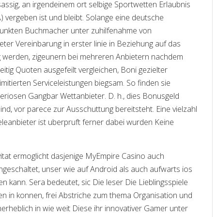
ssig, an irgendeinem ort selbige Sportwetten Erlaubnis
 vergeben ist und bleibt. Solange eine deutsche
, punkten Buchmacher unter zuhilfenahme von
er Vereinbarung in erster linie in Beziehung auf das
ig werden, zigeunern bei mehreren Anbietern nachdem
itig Quoten ausgefeilt vergleichen, Boni gezielter
limitierten Serviceleistungen biegsam. So finden sie
seriosen Gangbar Wettanbieter. D. h., dies Bonusgeld
nd, vor parece zur Ausschuttung bereitsteht. Eine vielzahl
leanbieter ist uberpruft ferner dabei wurden Keine
itat ermoglicht dasjenige MyEmpire Casino auch
geschaltet, unser wie auf Android als auch aufwarts ios
kann. Sera bedeutet, sic Die leser Die Lieblingsspiele
en in konnen, frei Abstriche zum thema Organisation und
rheblich in wie weit Diese ihr innovativer Gamer unter