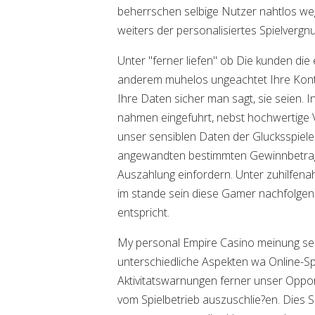
beherrschen selbige Nutzer nahtlos weg
weiters der personalisiertes Spielvergnu
Unter "ferner liefen" ob Die kunden die
anderem muhelos ungeachtet Ihre Konto
Ihre Daten sicher man sagt, sie seien. 
nahmen eingefuhrt, nebst hochwertige V
unser sensiblen Daten der Glucksspieler
angewandten bestimmten Gewinnbetrag e
Auszahlung einfordern. Unter zuhilfena
im stande sein diese Gamer nachfolgen
entspricht.
My personal Empire Casino meinung sein
unterschiedliche Aspekten wa Online-Spi
Aktivitatswarnungen ferner unser Oppor
vom Spielbetrieb auszuschlie?en. Dies