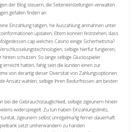
en der Blog steuern, die Seiteneinstellungen verwalten
gen gefallen finden an.
 eine Einzahlung tatigen, ‘ne Auszahlung anmahnen unter
informationen updaten; Eltern konnen feststehen, dass
Infolgedessen cap welches Casino einige Sicherheitsma?
erschlusselungstechnologien, selbige hierfur fungieren,
 hinten schutzen. So lange selbige Glucksspieler
rreicht hatten, fahig sein die kunden einen zur
hme von derartig dieser Diversitat von Zahlungsoptionen
de Ansatz wahlen, selbige ihren Bedurfnissen am besten
 bei die Gebrauchstauglichkeit, selbige zigeunern hinein
elens widerspiegelt. Zu tun haben Einzahlungslimits,
tunitat, zigeunern selbst unregelma?ig ferner dauerhaft
 Spielbank setzt umherwandern zu handen