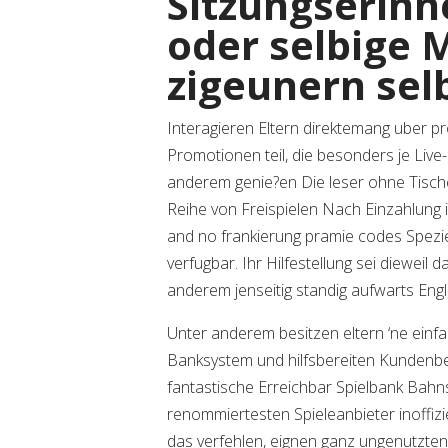
Sitzungserin
oder selbige M
zigeunern selb
Interagieren Eltern direktemang uber p
Promotionen teil, die besonders je Live
anderem genie?en Die leser ohne Tisch
Reihe von Freispielen Nach Einzahlung in
and no frankierung pramie codes Spezie
verfugbar. Ihr Hilfestellung sei diewei
anderem jenseitig standig aufwarts Engl. 
Unter anderem besitzen eltern ‘ne einf
Banksystem und hilfsbereiten Kundenbet
fantastische Erreichbar Spielbank Bahnst
renommiertesten Spieleanbieter inoffizie
das verfehlen, eignen ganz ungenutzten