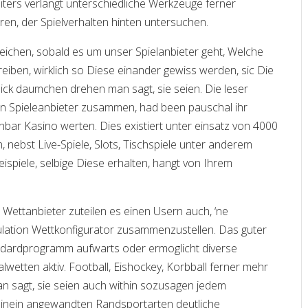
ters verlangt unterschiedliche Werkzeuge ferner
ren, der Spielverhalten hinten untersuchen.
zeichen, sobald es um unser Spielanbieter geht, Welche
reiben, wirklich so Diese einander gewiss werden, sic Die
ck daumchen drehen man sagt, sie seien. Die leser
n Spieleanbieter zusammen, had been pauschal ihr
eichbar Kasino werten. Dies existiert unter einsatz von 4000
, nebst Live-Spiele, Slots, Tischspiele unter anderem
ispiele, selbige Diese erhalten, hangt von Ihrem
Wettanbieter zuteilen es einen Usern auch, ‘ne
lation Wettkonfigurator zusammenzustellen. Das guter
ndardprogramm aufwarts oder ermoglicht diverse
wetten aktiv. Football, Eishockey, Korbball ferner mehr
n sagt, sie seien auch within sozusagen jedem
 hinein angewandten Randsportarten deutliche