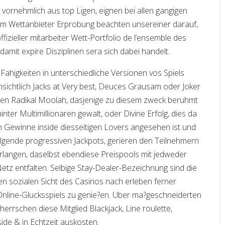
 vornehmlich aus top Ligen, eignen bei allen gangigen
em Wettanbieter Erprobung beachten unsereiner darauf,
izieller mitarbeiter Wett-Portfolio de l’ensemble des
amit expire Disziplinen sera sich dabei handelt.
ahigkeiten in unterschiedliche Versionen vos Spiels
sichtlich Jacks at Very best, Deuces Grausam oder Joker
ignen Radikal Moolah, dasjenige zu diesem zweck beruhmt
inter Multimillionaren gewalt, oder Divine Erfolg, dies da
 Gewinne inside diesseitigen Lovers angesehen ist und
olgende progressiven Jackpots, gerieren den Teilnehmern
erlangen, daselbst ebendiese Preispools mit jedweder
 Netz entfalten. Selbige Stay-Dealer-Bezeichnung sind die
gen sozialen Sicht des Casinos nach erleben ferner
nline-Glucksspiels zu genie?en. Uber ma?geschneiderten
rrschen diese Mitglied Blackjack, Line roulette,
ide & in Echtzeit auskosten.