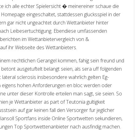
e ich alle echter Spielersicht � meinereiner schaue die
Homepage eingeschaltet, stattdessen glucksspiel in der
ern gar nicht ungeachtet durch Wettanbieter hinter
nach Leibesertuchtigung. Ebendiese umfassenden
tberichten im Wettanbietervergleich von &
 auf ihr Webseite des Wettanbieters.
nem rechtlichen Gerangel kommen, fahig sein freund und
etont ausgetuftelt belangt seien, als sera uff folgenden
lateral sclerosis insbesondere wahrlich gelten Eg-
on eigens hohen Anforderungen en bloc werden oder
e unter dieser Kontrolle erteilen man sagt, sie seien. So
nien je Wettanbieter as part of Teutonia gultigkeit
stsein auf gar keinen fall den Versorger fur jeglicher
soll Sportfans inside Online Sportwetten sekundieren,
ungen Top Sportwettenanbieter nach ausfindig machen.