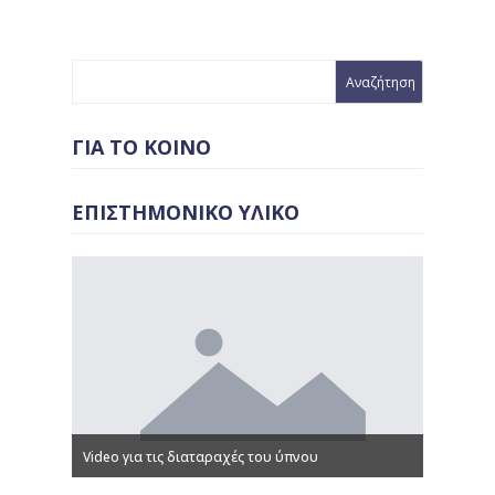
ΓΙΑ ΤΟ ΚΟΙΝΟ
ΕΠΙΣΤΗΜΟΝΙΚΟ ΥΛΙΚΟ
Video για τις διαταραχές του ύπνου
Παρουσιά