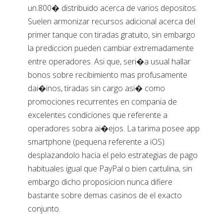
un.800� distribuido acerca de varios depositos.
Suelen armonizar recursos adicional acerca del
primer tanque con tiradas gratuito, sin embargo
la prediccion pueden cambiar extremadamente
entre operadores. Asi que, seri�a usual hallar
bonos sobre recibimiento mas profusamente
dai�inos, tiradas sin cargo asi� como
promociones recurrentes en compania de
excelentes condiciones que referente a
operadores sobra ai�ejos. La tarima posee app
smartphone (pequena referente a iOS)
desplazandolo hacia el pelo estrategias de pago
habituales igual que PayPal o bien cartulina, sin
embargo dicho proposicion nunca difiere
bastante sobre demas casinos de el exacto
conjunto.