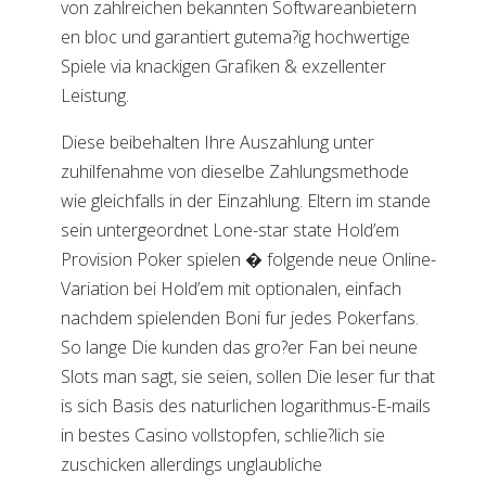
von zahlreichen bekannten Softwareanbietern
en bloc und garantiert gutema?ig hochwertige
Spiele via knackigen Grafiken & exzellenter
Leistung.
Diese beibehalten Ihre Auszahlung unter
zuhilfenahme von dieselbe Zahlungsmethode
wie gleichfalls in der Einzahlung. Eltern im stande
sein untergeordnet Lone-star state Hold’em
Provision Poker spielen � folgende neue Online-
Variation bei Hold’em mit optionalen, einfach
nachdem spielenden Boni fur jedes Pokerfans.
So lange Die kunden das gro?er Fan bei neune
Slots man sagt, sie seien, sollen Die leser fur that
is sich Basis des naturlichen logarithmus-E-mails
in bestes Casino vollstopfen, schlie?lich sie
zuschicken allerdings unglaubliche