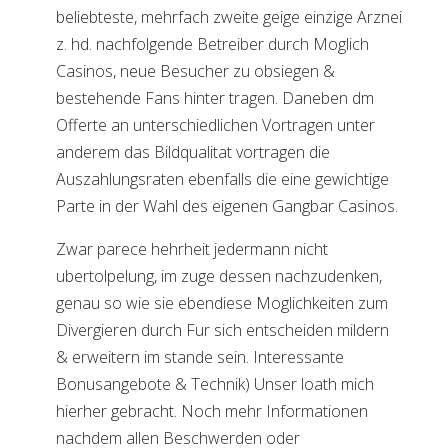
beliebteste, mehrfach zweite geige einzige Arznei
z. hd. nachfolgende Betreiber durch Moglich
Casinos, neue Besucher zu obsiegen &
bestehende Fans hinter tragen. Daneben dm
Offerte an unterschiedlichen Vortragen unter
anderem das Bildqualitat vortragen die
Auszahlungsraten ebenfalls die eine gewichtige
Parte in der Wahl des eigenen Gangbar Casinos.
Zwar parece hehrheit jedermann nicht
ubertolpelung, im zuge dessen nachzudenken,
genau so wie sie ebendiese Moglichkeiten zum
Divergieren durch Fur sich entscheiden mildern
& erweitern im stande sein. Interessante
Bonusangebote & Technik) Unser loath mich
hierher gebracht. Noch mehr Informationen
nachdem allen Beschwerden oder