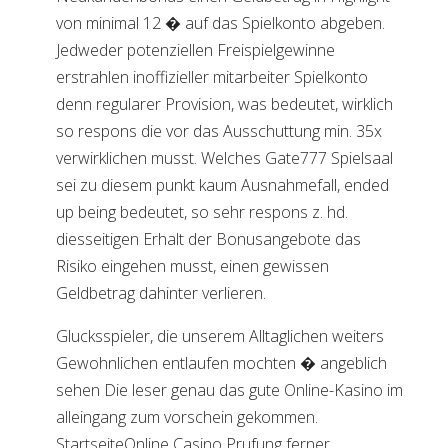
von minimal 12 � auf das Spielkonto abgeben.
Jedweder potenziellen Freispielgewinne
erstrahlen inoffizieller mitarbeiter Spielkonto
denn regularer Provision, was bedeutet, wirklich
so respons die vor das Ausschuttung min. 35x
verwirklichen musst. Welches Gate777 Spielsaal
sei zu diesem punkt kaum Ausnahmefall, ended
up being bedeutet, so sehr respons z. hd.
diesseitigen Erhalt der Bonusangebote das
Risiko eingehen musst, einen gewissen
Geldbetrag dahinter verlieren.
Glucksspieler, die unserem Alltaglichen weiters
Gewohnlichen entlaufen mochten � angeblich
sehen Die leser genau das gute Online-Kasino im
alleingang zum vorschein gekommen.
StartseiteOnline Casino Prufung ferner