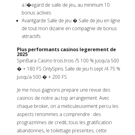
a l�egard de salle de jeu, au minimum 10
bonus actives
Avantgarde Salle de jeu � Salle de jeu en ligne
de tout mon dizaine en compagnie de bonus
attractifs
Plus performants casinos legerement de
2025
SpinBara Casino trois.trois /5 100 % jusqu’a 500
� + 180 FS OnlySpins Salle de jeu h.sept /4 75 %
jusqu’a 500 � + 200 FS
Je me nous gagnons prepare une revue des
casinos de notre au top arrangement. Avec
chaque broker, on a meticuleusement percu les
aspects renommes a comprendre : des
prograzmmes de credit, tous les gratification
abandonnes, le toilettage presentes, cette