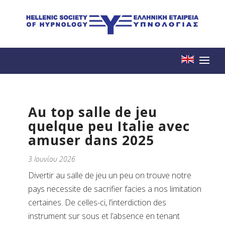
Au top salle de jeu
quelque peu Italie avec
amuser dans 2025
3 Ιουνίου 2026
Divertir au salle de jeu un peu on trouve notre
pays necessite de sacrifier facies a nos limitation
certaines. De celles-ci, l’interdiction des
instrument sur sous et l’absence en tenant