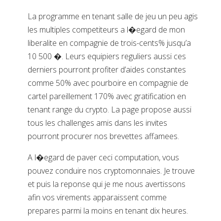
La programme en tenant salle de jeu un peu agis
les multiples competiteurs a l�egard de mon
liberalite en compagnie de trois-cents% jusqu’a
10 500 �. Leurs equipiers reguliers aussi ces
derniers pourront profiter d’aides constantes
comme 50% avec pourboire en compagnie de
cartel pareillement 170% avec gratification en
tenant range du crypto. La page propose aussi
tous les challenges amis dans les invites
pourront procurer nos brevettes affamees.
A l�egard de paver ceci computation, vous
pouvez conduire nos cryptomonnaies. Je trouve
et puis la reponse qui je me nous avertissons
afin vos virements apparaissent comme
prepares parmi la moins en tenant dix heures.