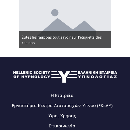
Évitez les faux pas tout savoir sur l'étiquette des
 казино
casinos
Discover
Η Εταιρεία
Εργαστήρια Κέντρα Διαταραχών Ύπνου (ΕΚεΔΥ)
Όροι Χρήσης
Επικοινωνία