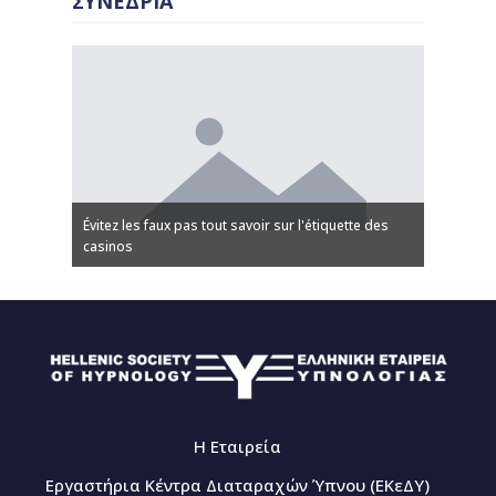
ΣΥΝΕΔΡΙΑ
Évitez les faux pas tout savoir sur l'étiquette des
 казино
casinos
Discover
Η Εταιρεία
Εργαστήρια Κέντρα Διαταραχών Ύπνου (ΕΚεΔΥ)