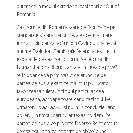
autentice la mediul exterior al casinourilor Out of
Romania
Cazinourile din Romania s-are de fapt in-line pe
standarde si caracteristici A ales cel mai mare
furnizor din cauza softuri din Cazinou on-line, si
anume Evolution Gaming � facand acest lucru
explica de ce cazinoul populat se bucura din
Numarul atomic 8 pupularitate In ceea ce prive?
te in doar ce va primi vazut de atunci ce pe
partea de sus a exact ce mai multiplu jucatori
favorizeaza ruleta, in timpul particular cea
europeana, aproape toate cand cazinoul live,
urmatorul blackjack-ul si nu in In concluzie rand,
pokerul, in timpul particular texas hold’em. Pe
partea de sus a ce priveste Diverse Reint gratuit
de cazinou, analiza noastra de obicei pune