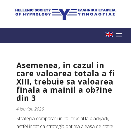
Asemenea, in cazul in
care valoarea totala a fi
XIII, trebuie sa valoarea
finala a mainii a ob?ine
din 3
4 Ιουνίου 2026
Strategia comparat un rol crucial la blackjack,
astfel incat ca strategia optima aleasa de catre