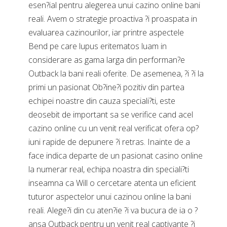
esen?ial pentru alegerea unui cazino online bani
reali. Avem o strategie proactiva ?i proaspata in
evaluarea cazinourilor, iar printre aspectele
Bend pe care lupus eritematos luam in
considerare as gama larga din performan?e
Outback la bani reali oferite. De asemenea, ?i ?i la
primi un pasionat Ob?ine?i pozitiv din partea
echipei noastre din cauza speciali?ti, este
deosebit de important sa se verifice cand acel
cazino online cu un venit real verificat ofera op?
iuni rapide de depunere ?i retras. Inainte de a
face indica departe de un pasionat casino online
la numerar real, echipa noastra din speciali?ti
inseamna ca Will o cercetare atenta un eficient
tuturor aspectelor unui cazinou online la bani
reali. Alege?i din cu aten?ie ?i va bucura de ia o ?
ansa Outback pentru un venit real captivante ?i