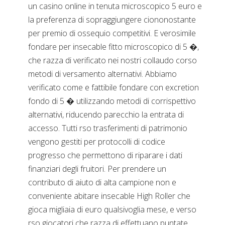
un casino online in tenuta microscopico 5 euro e
la preferenza di sopraggiungere ciononostante
per premio di ossequio competitivi. E verosimile
fondare per insecable fitto microscopico di 5 �,
che razza di verificato nei nostri collaudo corso
metodi di versamento alternativi. Abbiamo
verificato come e fattibile fondare con excretion
fondo di 5 � utilizzando metodi di corrispettivo
alternativi, riducendo parecchio la entrata di
accesso. Tutti rso trasferimenti di patrimonio
vengono gestiti per protocolli di codice
progresso che permettono di riparare i dati
finanziari degli fruitori. Per prendere un
contributo di aiuto di alta campione non e
conveniente abitare insecable High Roller che
gioca migliaia di euro qualsivoglia mese, e verso
rso giocatori che razza di effettuano puntate