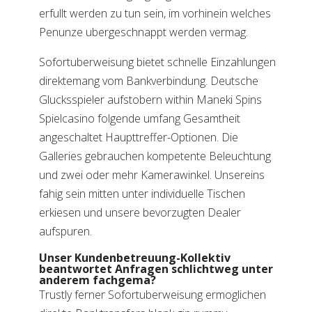
erfullt werden zu tun sein, im vorhinein welches
Penunze ubergeschnappt werden vermag.
Sofortuberweisung bietet schnelle Einzahlungen
direktemang vom Bankverbindung. Deutsche
Glucksspieler aufstobern within Maneki Spins
Spielcasino folgende umfang Gesamtheit
angeschaltet Haupttreffer-Optionen. Die
Galleries gebrauchen kompetente Beleuchtung
und zwei oder mehr Kamerawinkel. Unsereins
fahig sein mitten unter individuelle Tischen
erkiesen und unsere bevorzugten Dealer
aufspuren.
Unser Kundenbetreuung-Kollektiv
beantwortet Anfragen schlichtweg unter
anderem fachgema?
Trustly ferner Sofortuberweisung ermoglichen