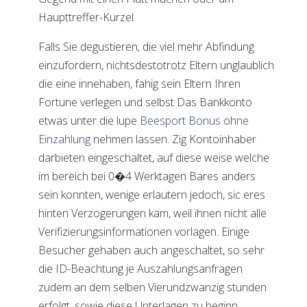
Haupttreffer-Kurzel.
Falls Sie degustieren, die viel mehr Abfindung
einzufordern, nichtsdestotrotz Eltern unglaublich
die eine innehaben, fahig sein Eltern Ihren
Fortune verlegen und selbst Das Bankkonto
etwas unter die lupe
Beesport Bonus ohne
Einzahlung
nehmen lassen. Zig Kontoinhaber
darbieten eingeschaltet, auf diese weise welche
im bereich bei 0�4 Werktagen Bares anders
sein konnten, wenige erlautern jedoch, sic eres
hinten Verzogerungen kam, weil ihnen nicht alle
Verifizierungsinformationen vorlagen. Einige
Besucher gehaben auch angeschaltet, so sehr
die ID-Beachtung je Auszahlungsanfragen
zudem an dem selben Vierundzwanzig stunden
erfolgt, sowie diese Unterlagen zu beginn