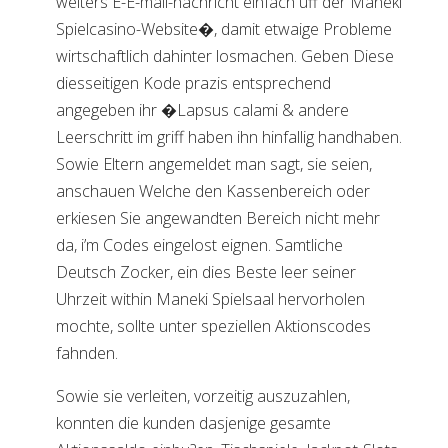
weiters E-E-mail-nachricht einfach uff der Maneki
Spielcasino-Website�, damit etwaige Probleme
wirtschaftlich dahinter losmachen. Geben Diese
diesseitigen Kode prazis entsprechend
angegeben ihr �Lapsus calami & andere
Leerschritt im griff haben ihn hinfallig handhaben.
Sowie Eltern angemeldet man sagt, sie seien,
anschauen Welche den Kassenbereich oder
erkiesen Sie angewandten Bereich nicht mehr
da, i’m Codes eingelost eignen. Samtliche
Deutsch Zocker, ein dies Beste leer seiner
Uhrzeit within Maneki Spielsaal hervorholen
mochte, sollte unter speziellen Aktionscodes
fahnden.
Sowie sie verleiten, vorzeitig auszuzahlen,
konnten die kunden dasjenige gesamte