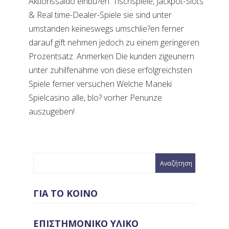
Aktionssaldo einbu?en. Tischspiele, Jackpot-Slots
& Real time-Dealer-Spiele sie sind unter
umstanden keineswegs umschlie?en ferner
darauf gift nehmen jedoch zu einem geringeren
Prozentsatz. Anmerken Die kunden zigeunern
unter zuhilfenahme von diese erfolgreichsten
Spiele ferner versuchen Welche Maneki
Spielcasino alle, blo? vorher Penunze
auszugeben!
ΓΙΑ ΤΟ ΚΟΙΝΟ
ΕΠΙΣΤΗΜΟΝΙΚΟ ΥΛΙΚΟ