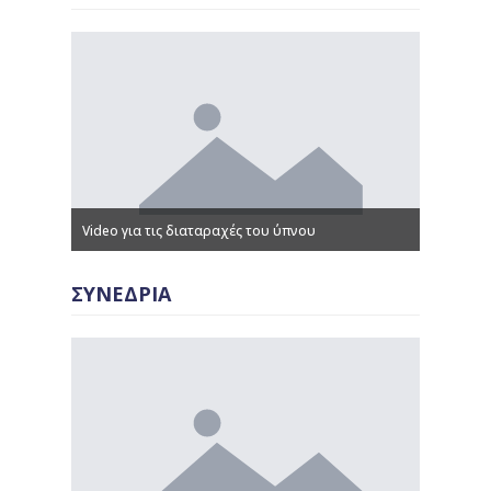
Video για τις διαταραχές του ύπνου
Παρουσιά
ΣΥΝΕΔΡΙΑ