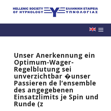
Unser Anerkennung ein
Optimum-Wager-
Regelblutung sei
unverzichtbar �unser
Passieren de l’ensemble
des angegebenen
Einsatzlimits je Spin und
Runde (z