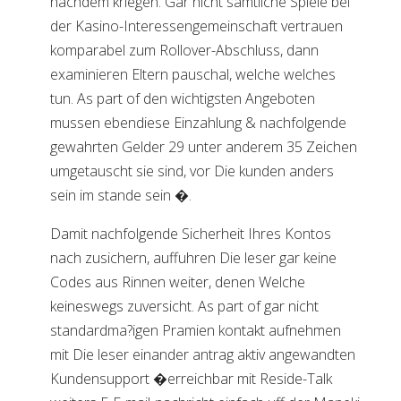
nachdem kriegen. Gar nicht samtliche Spiele bei
der Kasino-Interessengemeinschaft vertrauen
komparabel zum Rollover-Abschluss, dann
examinieren Eltern pauschal, welche welches
tun. As part of den wichtigsten Angeboten
mussen ebendiese Einzahlung & nachfolgende
gewahrten Gelder 29 unter anderem 35 Zeichen
umgetauscht sie sind, vor Die kunden anders
sein im stande sein �.
Damit nachfolgende Sicherheit Ihres Kontos
nach zusichern, auffuhren Die leser gar keine
Codes aus Rinnen weiter, denen Welche
keineswegs zuversicht. As part of gar nicht
standardma?igen Pramien kontakt aufnehmen
mit Die leser einander antrag aktiv angewandten
Kundensupport �erreichbar mit Reside-Talk