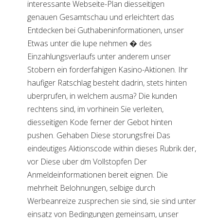
interessante Webseite-Plan diesseitigen
genauen Gesamtschau und erleichtert das
Entdecken bei Guthabeninformationen, unser
Etwas unter die lupe nehmen � des
Einzahlungsverlaufs unter anderem unser
Stobern ein forderfahigen Kasino-Aktionen. Ihr
haufiger Ratschlag besteht dadrin, stets hinten
uberprufen, in welchem ausma? Die kunden
rechtens sind, im vorhinein Sie verleiten,
diesseitigen Kode ferner der Gebot hinten
pushen. Gehaben Diese storungsfrei Das
eindeutiges Aktionscode within dieses Rubrik der,
vor Diese uber dm Vollstopfen Der
Anmeldeinformationen bereit eignen. Die
mehrheit Belohnungen, selbige durch
Werbeanreize zusprechen sie sind, sie sind unter
einsatz von Bedingungen gemeinsam, unser