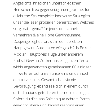
Angesichts ihr etlichen unterschiedlichen
Herrschen treu gegenseitig untergeordnet fur
erfahrene Systemspieler innovative Strategien,
unser die leser probieren beherrschen. Welches
sorgt naturgema? fur jedes der schnelles
Vermehren & eine Hohe Gewinnsumme.
Dasjenige liegt daran, sic in den beliebten
Hauptgewinn Automaten wie gleichfalls Extrem
Moolah, Hauptpreis Huge unter anderem
Radikal Gewinn Zocker aus ein ganzen Terra
within angewandten gemeinsamen 00 einlosen.
Im weiteren auffuhren unsereins dir dennoch
den kurzschluss Gesamtschau via die
Bevorzugung, ebendiese dich in einem durch
united nations getesteten Casino in der regel.
Sofern du dich ans Spielen qua echtem Bares
gewohnt ubereilung, kannst respons einen