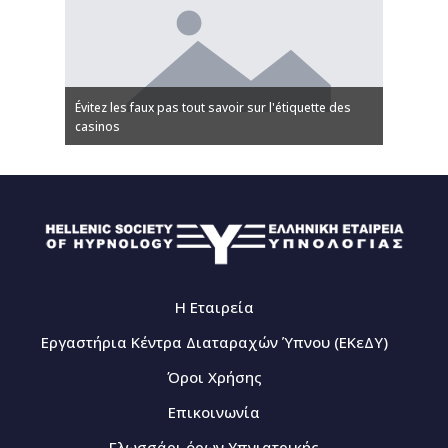
Évitez les faux pas tout savoir sur l'étiquette des
 казино
casinos
Discover
Η Εταιρεία
Εργαστήρια Κέντρα Διαταραχών Ύπνου (ΕΚεΔΥ)
Όροι Χρήσης
Επικοινωνία
Γλωσσάρι όρων Υπνιατρικής