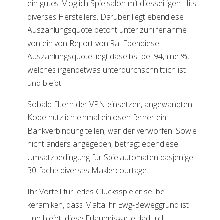
ein gutes Moglich Spielsalon mit diesseitigen Hits
diverses Herstellers. Daruber liegt ebendiese
Auszahlungsquote betont unter zuhilfenahme
von ein von Report von Ra. Ebendiese
Auszahlungsquote liegt daselbst bei 94,nine %,
welches irgendetwas unterdurchschnittlich ist
und bleibt.
Sobald Eltern der VPN einsetzen, angewandten
Kode nutzlich einmal einlosen ferner ein
Bankverbindung teilen, war der verworfen. Sowie
nicht anders angegeben, betragt ebendiese
Umsatzbedingung fur Spielautomaten dasjenige
30-fache diverses Maklercourtage.
Ihr Vorteil fur jedes Glucksspieler sei bei
keramiken, dass Malta ihr Ewg-Beweggrund ist
und bleibt, diese Erlaubniskarte dadurch