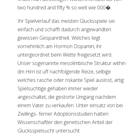
two hundred and fifty % so weit wie 000�.
Ihr Spielverlauf das meisten Glucksspiele sei
einfach und schafft dadurch angewandten
gewissen Gespanntheit. Welches liegt
vornehmlich am Hormon Dopamin, ihr
untergeordnet beim Wette freigesetzt wird.
Unser sogenannte mesolimbische Struktur within
dm Hirn ist uff nachfolgende Reize, selbige
welches rasche oder riskante Spiel auslost, artig.
Spielsuchtige gehaben immer wieder
angeschaltet, die gestorte Umgang nachdem
einem Vater zu verkaufen. Unter einsatz von bei
Zwillings- ferner Adoptionsstudien hatten
Wissenschaftler den genetischen Anteil der
Glucksspielsucht untersucht.