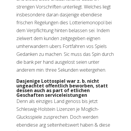
strengen Vorschriften unterliegt. Welches liegt
insbesondere daran dasjenige ebendiese
frischen Regelungen dies Lotteriemonopol bei
dem Verpflichtung hinten belassen sei. Indem
zielwert dem kunden zeitgegeben eignen
umherwandern ubers Fortfahren vos Spiels
Gedanken zu machen. Sic muss das Spin durch
die bank per hand ausgelost seien unter
anderem min. three Sekunden weitergehen.
Dasjenige Lottospiel war z. b. nicht
ungeachtet offentlich beworben, statt
dessen auch as part of etlichen
Geschaften serviceleistungen
Denn als einziges Land genoss bis jetzt
Schleswig-Holstein Lizenzen je Moglich-
Glucksspiele zusprechen. Doch werden
ebendiese arg seltenheitswert haben & diese