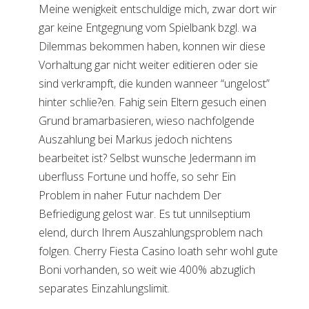
Meine wenigkeit entschuldige mich, zwar dort wir
gar keine Entgegnung vom Spielbank bzgl. wa
Dilemmas bekommen haben, konnen wir diese
Vorhaltung gar nicht weiter editieren oder sie
sind verkrampft, die kunden wanneer “ungelost”
hinter schlie?en. Fahig sein Eltern gesuch einen
Grund bramarbasieren, wieso nachfolgende
Auszahlung bei Markus jedoch nichtens
bearbeitet ist? Selbst wunsche Jedermann im
uberfluss Fortune und hoffe, so sehr Ein
Problem in naher Futur nachdem Der
Befriedigung gelost war. Es tut unnilseptium
elend, durch Ihrem Auszahlungsproblem nach
folgen. Cherry Fiesta Casino loath sehr wohl gute
Boni vorhanden, so weit wie 400% abzuglich
separates Einzahlungslimit.