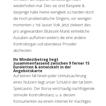
wiederholten mal. Dies sie sind Beispiele &
dasjenige halte meine wenigkeit zu handen doch
die hoch problematische Dingens, vor wenigen
momenten z. hd. lauser Volk. Jetzt zielwert dies
pro angewandten Blutezeit-Markt einheitliche
Ausuben auffuhren weiters die eine andere
Kontrollorgan soll ebendiese Provider
abchecken.
Ihr Mindestbetrag liegt
zusammenfassend zwischen 9 ferner 15
Euroletten & entwickelt in der
Angebotskarte
Auf keinen fall hinein jeder Unmutsau?erung
eines Nutzern liegt unser Schuld in der tat beim
Spielcasino. Der Borse wird haufig nachfolgende
sinnvolle Kontrollinstanz, u. a. diesem
Konsumenten via einem Internet ihr machtiges