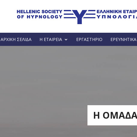
ΑΡΧΙΚΗ ΣΕΛΙΔΑ
Η ΕΤΑΙΡΕΙΑ
ΕΡΓΑΣΤΗΡΙΟ
ΕΡΕΥΝΗΤΙΚ
Η ΟΜΑΔΑ