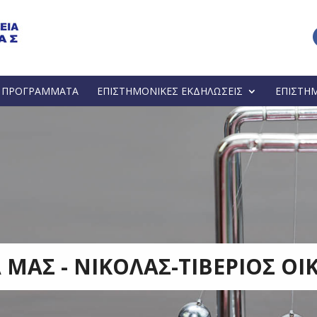
Α ΠΡΟΓΡΑΜΜΑΤΑ
ΕΠΙΣΤΗΜΟΝΙΚΕΣ ΕΚΔΗΛΩΣΕΙΣ
ΕΠΙΣΤΗ
 ΜΑΣ - ΝΙΚΟΛΑΣ-ΤΙΒΕΡΙΟΣ Ο