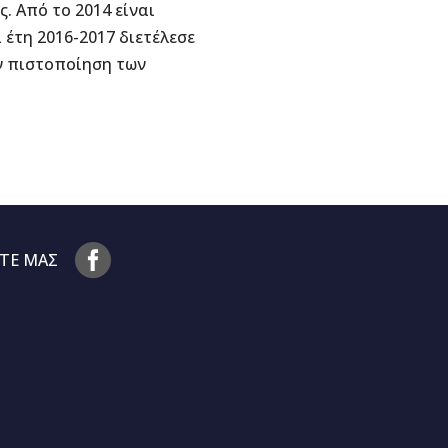
. Από το 2014 είναι
α έτη 2016-2017 διετέλεσε
ην πιστοποίηση των
ΤΕ ΜΑΣ