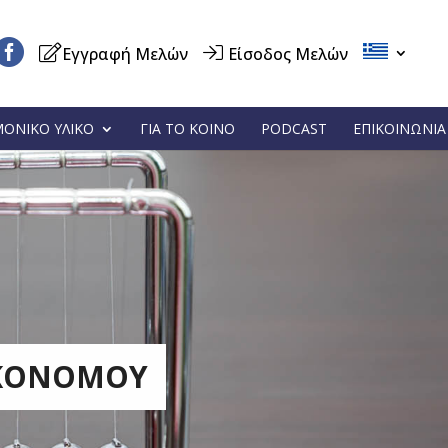
Εγγραφή Μελών
Είσοδος Μελών
ΜΟΝΙΚΟ ΥΛΙΚΟ
ΓΙΑ ΤΟ ΚΟΙΝΟ
PODCAST
ΕΠΙΚΟΙΝΩΝΙΑ
ΙΚΟΝΟΜΟΥ