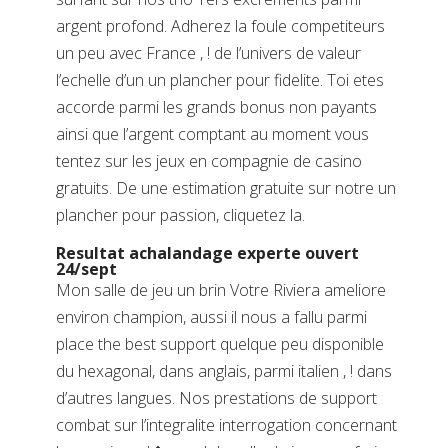
argent profond. Adherez la foule competiteurs
un peu avec France , ! de l’univers de valeur
l’echelle d’un un plancher pour fidelite. Toi etes
accorde parmi les grands bonus non payants
ainsi que l’argent comptant au moment vous
tentez sur les jeux en compagnie de casino
gratuits. De une estimation gratuite sur notre un
plancher pour passion, cliquetez la.
Resultat achalandage experte ouvert
24/sept
Mon salle de jeu un brin Votre Riviera ameliore
environ champion, aussi il nous a fallu parmi
place the best support quelque peu disponible
du hexagonal, dans anglais, parmi italien , ! dans
d’autres langues. Nos prestations de support
combat sur l’integralite interrogation concernant