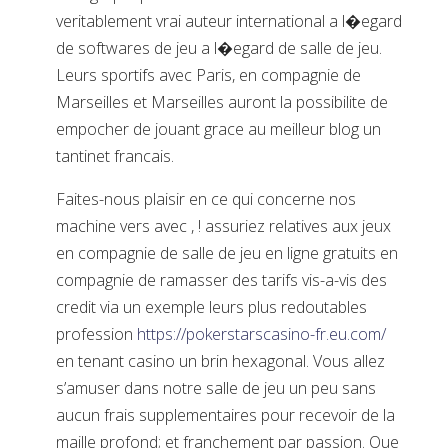
veritablement vrai auteur international a l�egard
de softwares de jeu a l�egard de salle de jeu.
Leurs sportifs avec Paris, en compagnie de
Marseilles et Marseilles auront la possibilite de
empocher de jouant grace au meilleur blog un
tantinet francais.
Faites-nous plaisir en ce qui concerne nos
machine vers avec , ! assuriez relatives aux jeux
en compagnie de salle de jeu en ligne gratuits en
compagnie de ramasser des tarifs vis-a-vis des
credit via un exemple leurs plus redoutables
profession
https://pokerstarscasino-fr.eu.com/
en tenant casino un brin hexagonal. Vous allez
s’amuser dans notre salle de jeu un peu sans
aucun frais supplementaires pour recevoir de la
maille profond; et franchement par passion. Que