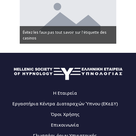
Évitez les faux pas tout savoir sur l'étiquette des
 казино
casinos
Discover
Η Εταιρεία
Εργαστήρια Κέντρα Διαταραχών Ύπνου (ΕΚεΔΥ)
Όροι Χρήσης
Επικοινωνία
Γλωσσάρι όρων Υπνιατρικής