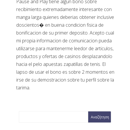
Pause and Play tiene algun bono sobre
recibimiento extremadamente interesante con
manga larga quienes deberias obtener inclusive
doscientos� en buena condicion fisica de
bonificacion de su primer deposito. Acepto cual
mi propia informacion de comunicacion pueda
utilizarse para mantenerme leedor de articulos,
productos y ofertas de casinos desplazandolo
hacia el pelo apuestas zapatillas de tenis. El
lapso de usar el bono es sobre 2 momentos en
irse de su demostracion sobre tu perfil sobre la
tarima.