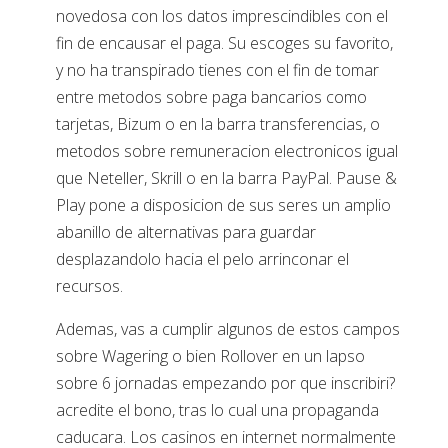
novedosa con los datos imprescindibles con el
fin de encausar el paga. Su escoges su favorito,
y no ha transpirado tienes con el fin de tomar
entre metodos sobre paga bancarios como
tarjetas, Bizum o en la barra transferencias, o
metodos sobre remuneracion electronicos igual
que Neteller, Skrill o en la barra PayPal. Pause &
Play pone a disposicion de sus seres un amplio
abanillo de alternativas para guardar
desplazandolo hacia el pelo arrinconar el
recursos.
Ademas, vas a cumplir algunos de estos campos
sobre Wagering o bien Rollover en un lapso
sobre 6 jornadas empezando por que inscribiri?
acredite el bono, tras lo cual una propaganda
caducara. Los casinos en internet normalmente