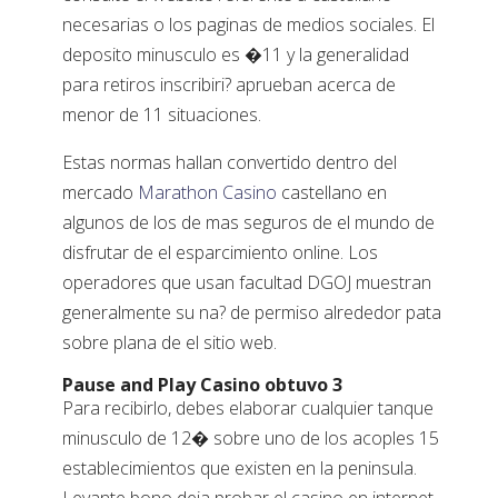
necesarias o los paginas de medios sociales. El
deposito minusculo es �11 y la generalidad
para retiros inscribiri? aprueban acerca de
menor de 11 situaciones.
Estas normas hallan convertido dentro del
mercado
Marathon Casino
castellano en
algunos de los de mas seguros de el mundo de
disfrutar de el esparcimiento online. Los
operadores que usan facultad DGOJ muestran
generalmente su na? de permiso alrededor pata
sobre plana de el sitio web.
Pause and Play Casino obtuvo 3
Para recibirlo, debes elaborar cualquier tanque
minusculo de 12� sobre uno de los acoples 15
establecimientos que existen en la peninsula.