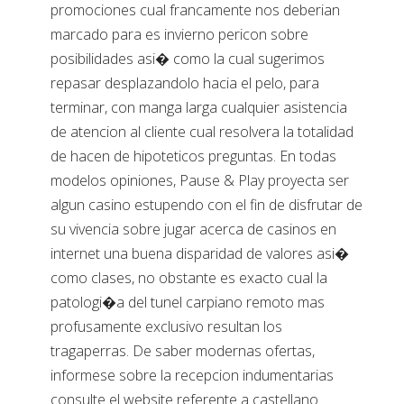
promociones cual francamente nos deberian
marcado para es invierno pericon sobre
posibilidades asi� como la cual sugerimos
repasar desplazandolo hacia el pelo, para
terminar, con manga larga cualquier asistencia
de atencion al cliente cual resolvera la totalidad
de hacen de hipoteticos preguntas. En todas
modelos opiniones, Pause & Play proyecta ser
algun casino estupendo con el fin de disfrutar de
su vivencia sobre jugar acerca de casinos en
internet una buena disparidad de valores asi�
como clases, no obstante es exacto cual la
patologi�a del tunel carpiano remoto mas
profusamente exclusivo resultan los
tragaperras. De saber modernas ofertas,
informese sobre la recepcion indumentarias
consulte el website referente a castellano