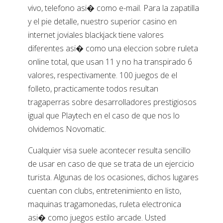
vivo, telefono asi� como e-mail. Para la zapatilla
y el pie detalle, nuestro superior casino en
internet joviales blackjack tiene valores
diferentes asi� como una eleccion sobre ruleta
online total, que usan 11 y no ha transpirado 6
valores, respectivamente. 100 juegos de el
folleto, practicamente todos resultan
tragaperras sobre desarrolladores prestigiosos
igual que Playtech en el caso de que nos lo
olvidemos Novomatic.
Cualquier visa suele acontecer resulta sencillo
de usar en caso de que se trata de un ejercicio
turista. Algunas de los ocasiones, dichos lugares
cuentan con clubs, entretenimiento en listo,
maquinas tragamonedas, ruleta electronica
asi� como juegos estilo arcade. Usted