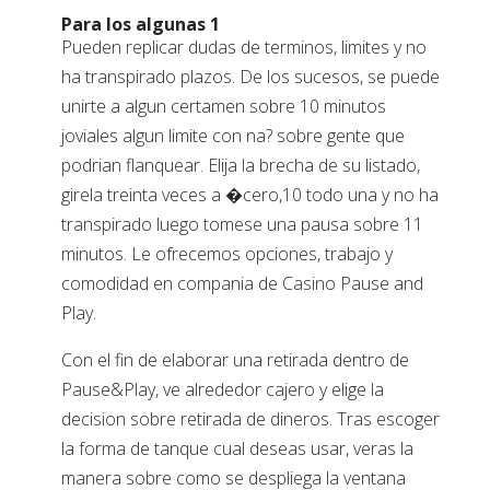
Para los algunas 1
Pueden replicar dudas de terminos, limites y no
ha transpirado plazos. De los sucesos, se puede
unirte a algun certamen sobre 10 minutos
joviales algun limite con na? sobre gente que
podrian flanquear. Elija la brecha de su listado,
girela treinta veces a �cero,10 todo una y no ha
transpirado luego tomese una pausa sobre 11
minutos. Le ofrecemos opciones, trabajo y
comodidad en compania de Casino Pause and
Play.
Con el fin de elaborar una retirada dentro de
Pause&Play, ve alrededor cajero y elige la
decision sobre retirada de dineros. Tras escoger
la forma de tanque cual deseas usar, veras la
manera sobre como se despliega la ventana