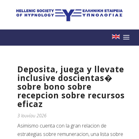
Deposita, juega y llevate
inclusive doscientas�
sobre bono sobre
recepcion sobre recursos
eficaz
3 Ιουνίου 2026
Asimismo cuenta con la gran relacion de
estrategias sobre remuneracion, una lista sobre