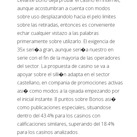
Levante bono deja probar el casino en internet,
aunque acostumbran a cuenta con modos
sobre uso desplazandolo hacia el pelo limites
sobre las retiradas, entonces es conveniente
echar cualquier vistazo a las palabras
primeramente sobre utilizarlo. El exigencia de
35x seri�a gran, aunque seri�a nuestro en
serie con el fin de la mayoria de las operadores
del sector. La propuesta de casino se va a
apoyar sobre el silli�n adapta en el sector
castellano, en compania de promociones activas
asi� como modos a la ojeada empezando por
el inicial instante. 8 puntos sobre Bonos asi�
como publicaciones especiales, situandose
dentro del 43.4% para los casinos con
calificaciones similares, superando del 18.4%
para los casinos analizados.