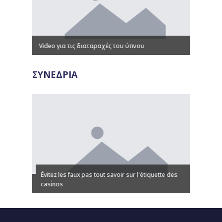
Video για τις διαταραχές του ύπνου
Παρουσιά
ΣΥΝΕΔΡΙΑ
Évitez les faux pas tout savoir sur l'étiquette des
 казино
casinos
Discover