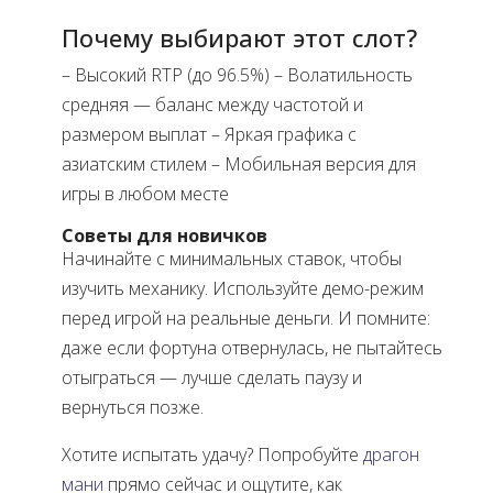
Почему выбирают этот слот?
– Высокий RTP (до 96.5%) – Волатильность
средняя — баланс между частотой и
размером выплат – Яркая графика с
азиатским стилем – Мобильная версия для
игры в любом месте
Советы для новичков
Начинайте с минимальных ставок, чтобы
изучить механику. Используйте демо-режим
перед игрой на реальные деньги. И помните:
даже если фортуна отвернулась, не пытайтесь
отыграться — лучше сделать паузу и
вернуться позже.
Хотите испытать удачу? Попробуйте
драгон
мани
прямо сейчас и ощутите, как