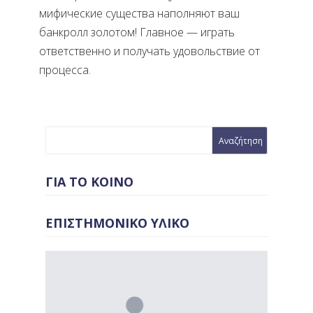
мифические существа наполняют ваш
банкролл золотом! Главное — играть
ответственно и получать удовольствие от
процесса.
ΓΙΑ ΤΟ ΚΟΙΝΟ
ΕΠΙΣΤΗΜΟΝΙΚΟ ΥΛΙΚΟ