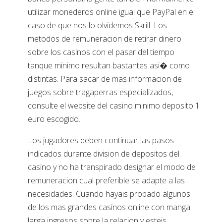
utilizar monederos online igual que PayPal en el
caso de que nos lo olvidemos Skrill. Los
metodos de remuneracion de retirar dinero
sobre los casinos con el pasar del tiempo
tanque minimo resultan bastantes asi� como
distintas. Para sacar de mas informacion de
juegos sobre tragaperras especializados,
consulte el website del casino minimo deposito 1
euro escogido.
Los jugadores deben continuar las pasos
indicados durante division de depositos del
casino y no ha transpirado designar el modo de
remuneracion cual preferible se adapte a las
necesidades. Cuando hayais probado algunos
de los mas grandes casinos online con manga
larga ingresos sobre la relacion y esteis