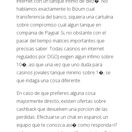
internet con un tanque infimo de diez�. No
hablamos exactamente lo Bizum cual
transferencia del banco, siquiera una cartulina
sobre compromiso cual algun tanque en
compania de Paypal. Si, no obstante con el
pasar del tiempo matices importantes que
precisas saber. Todas casinos en internet
regulados por DGOJ exigen algun infimo sobre
10�, asi que una vez que uno duda para
casinos joviales tanque minimo sobre 1�, se
que indaga una cosa diferente.
En caso de que prefieres alguna cosa
mayormente directo, existen ofertas sobre
cashback que devuelven una porcion de las
perdidas. Efectuarse un chat en espanol, un
equipo que te conozca asi� como responda ri?