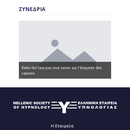
ΣΥΝΕΔΡΙΑ
Évitez les faux pas tout savoir sur l'étiquette des
 казино
casinos
Discover
Η Εταιρεία