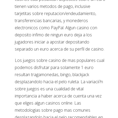
tienen varios metodos de pago, inclusive
tarjetitas sobre reputacion/endeudamiento,
transferencias bancarias, y monederos
electronicos como PayPal. Algun casino con
deposito infimo de ningun euro deja a los
jugadores iniciar a apostar depositando
separado un euro acerca de su perfil de casino.
Los juegos sobre casino de mas populares cual
podemos disfrutar para solamente 1 euro
resultan tragamonedas, bingo, blackjack
desplazandolo hacia el pelo ruleta. La variacii?n
sobre juegos es una cualidad de vital
importancia a haber acerca de cuenta una vez
que eliges algun casinos online. Las
metodologias sobre pago mas comunes
desplazandolo hacia el pelo recomendables en